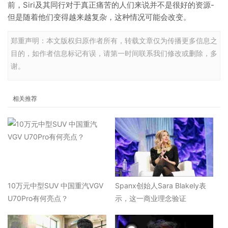
前，Siri及其同行对于真正痛苦的人们来说并不是很好的资源-
但是随着他们变得越来越复杂，这种情况可能会改变。
郑重声明：本文版权归原作者所有，转载文章仅为传播更多信息之
目的，如作者信息标记有误，请第一时间联系我们修改或删除，多
谢。
相关推荐
10万元中型SUV 中国重汽VGV
Spanx创始人Sara Blakely表
U70Pro有何亮点？
示，这一商业理念验证