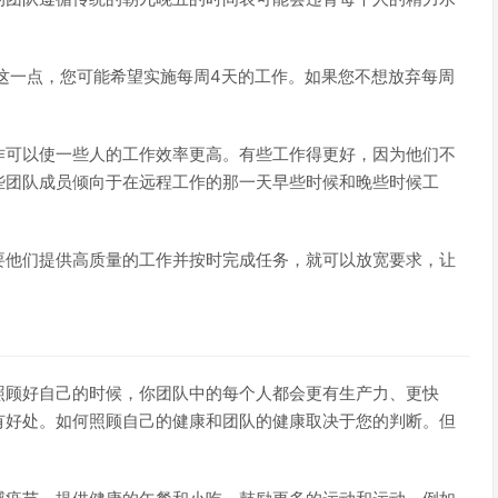
这一点，您可能希望实施每周4天的工作。如果您不想放弃每周
作可以使一些人的工作效率更高。有些工作得更好，因为他们不
些团队成员倾向于在远程工作的那一天早些时候和晚些时候工
要他们提供高质量的工作并按时完成任务，就可以放宽要求，让
照顾好自己的时候，你团队中的每个人都会更有生产力、更快
有好处。如何照顾自己的健康和团队的健康取决于您的判断。但