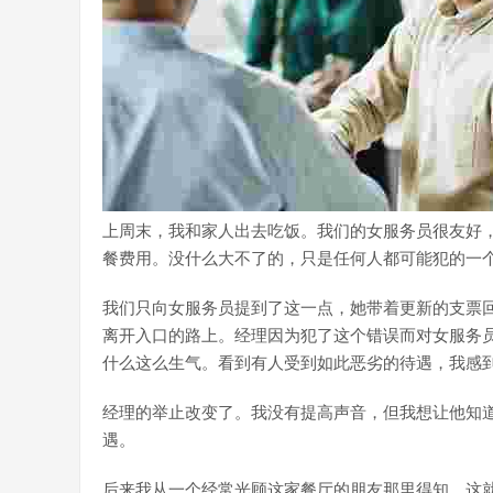
上周末，我和家人出去吃饭。我们的女服务员很友好，
餐费用。没什么大不了的，只是任何人都可能犯的一
我们只向女服务员提到了这一点，她带着更新的支票
离开入口的路上。经理因为犯了这个错误而对女服务
什么这么生气。看到有人受到如此恶劣的待遇，我感
经理的举止改变了。我没有提高声音，但我想让他知
遇。
后来我从一个经常光顾这家餐厅的朋友那里得知，这