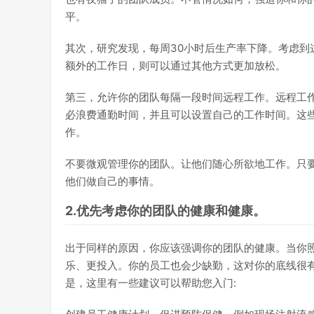
平。
其次，研究发现，每周30小时后生产率下降。考虑到
额外的工作日，则可以通过其他方式更加放松。
第三，允许你的团队每隔一段时间远程工作。远程工
必浪费通勤时间，并且可以设置自己的工作时间。这
作。
不要微观管理你的团队。让他们随心所欲地工作。只
他们做自己的事情。
2.优先考虑你的团队的健康和健康。
出于同样的原因，你应该强调你的团队的健康。当你
乐、更投入。你的员工也会少缺勤，这对你的底线很
是，这里有一些建议可以帮助您入门: