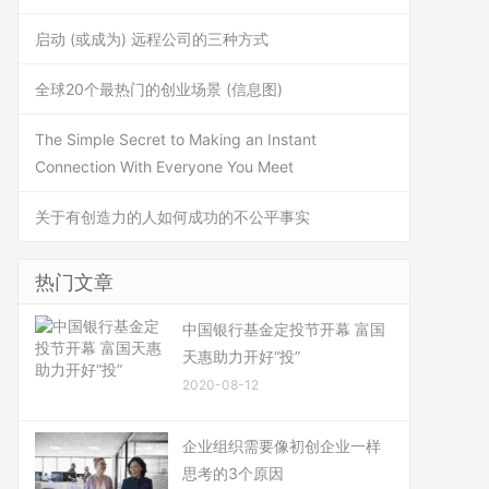
启动 (或成为) 远程公司的三种方式
全球20个最热门的创业场景 (信息图)
The Simple Secret to Making an Instant
Connection With Everyone You Meet
关于有创造力的人如何成功的不公平事实
热门文章
中国银行基金定投节开幕 富国
天惠助力开好“投”
2020-08-12
企业组织需要像初创企业一样
思考的3个原因