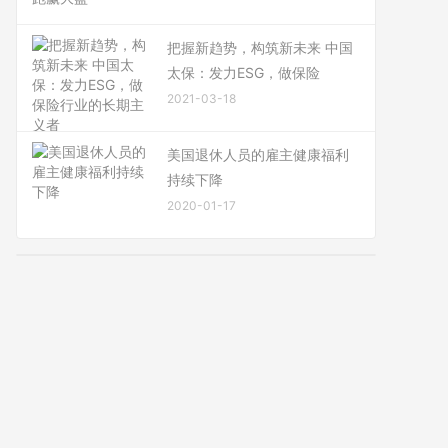
把握新趋势，构筑新未来 中国
太保：发力ESG，做保险
2021-03-18
美国退休人员的雇主健康福利
持续下降
2020-01-17