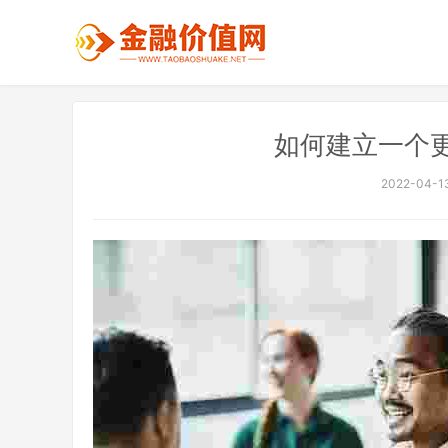
如何建立一个
2022-04-13