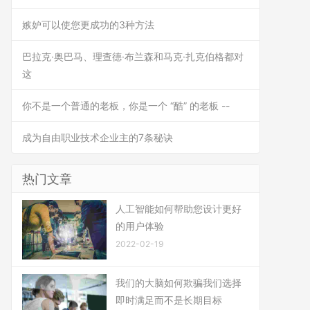
嫉妒可以使您更成功的3种方法
巴拉克·奥巴马、理查德·布兰森和马克·扎克伯格都对
这
你不是一个普通的老板，你是一个 “酷” 的老板 --
成为自由职业技术企业主的7条秘诀
热门文章
人工智能如何帮助您设计更好
的用户体验
2022-02-19
我们的大脑如何欺骗我们选择
即时满足而不是长期目标