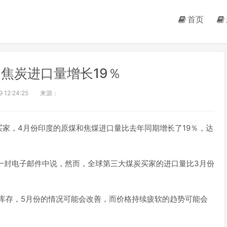
首页
焦炭进口量增长19％
 12:24:25
来源：
家，4月份印度的原煤和焦煤进口量比去年同期增长了19％，达
beroi在一封电子邮件中说，然而，全球第三大煤炭买家的进口量比3月份
库存，5月份的情况可能会改善，而价格持续疲软的趋势可能会