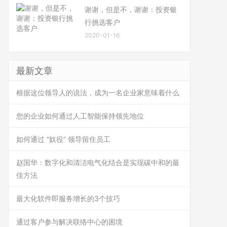
谢谢，但是不，谢谢：投资银
行挑选客户
2020-01-16
最新文章
根据这位领导人的说法，成为一名企业家意味着什么
您的企业如何通过人工智能保持领先地位
如何通过 “奴役” 领导留住员工
赵国华：数字化和清洁电气化结合是实现碳中和的最
佳方法
最大化软件即服务增长的3个技巧
通过客户参与解决联络中心的困境