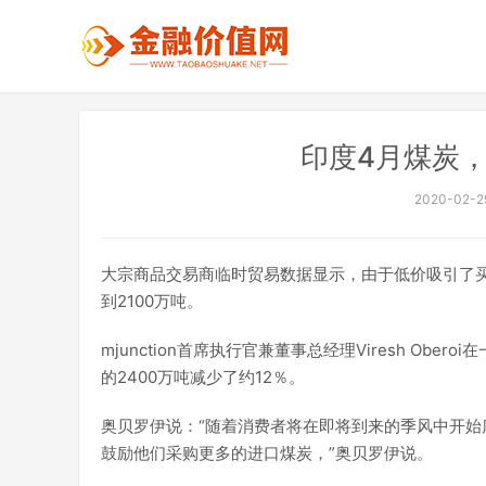
印度4月煤炭，
2020-02-29
大宗商品交易商临时贸易数据显示，由于低价吸引了买
到2100万吨。
mjunction首席执行官兼董事总经理Viresh O
的2400万吨减少了约12％。
奥贝罗伊说：“随着消费者将在即将到来的季风中开始
鼓励他们采购更多的进口煤炭，”奥贝罗伊说。