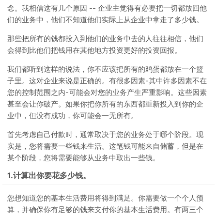
念。我相信这有几个原因 -- 企业主觉得有必要把一切都放回他
们的业务中，他们不知道他们实际上从企业中拿走了多少钱。
那些把所有的钱都投入到他们的业务中去的人往往相信，他们
会得到比他们把钱用在其他地方投资更好的投资回报。
我们都听到这样的说法，你不应该把所有的鸡蛋都放在一个篮
子里。这对企业来说是正确的。有很多因素-其中许多因素不在
您的控制范围之内-可能会对您的业务产生严重影响。这些因素
甚至会让你破产。如果你把你所有的东西都重新投入到你的企
业中，但没有成功，你可能会一无所有。
首先考虑自己付款时，通常取决于您的业务处于哪个阶段。现
实是，您将需要一些钱来生活。这笔钱可能来自储蓄，但是在
某个阶段，您将需要能够从业务中取出一些钱。
1.计算出你要花多少钱。
您想知道您的基本生活费用将得到满足。你需要做一个个人预
算，并确保你有足够的钱来支付你的基本生活费用。有两三个