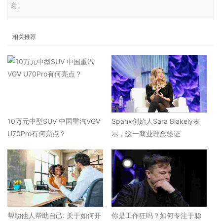
谢。
相关推荐
10万元中型SUV 中国重汽VGV
Spanx创始人Sara Blakely表
U70Pro有何亮点？
示，这一商业理念验证
帮助他人帮助自己: 关于如何开
你是工作狂吗？如何专注于聪