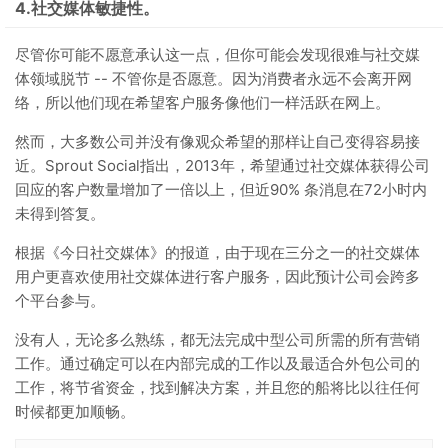
4.社交媒体敏捷性。
尽管你可能不愿意承认这一点，但你可能会发现很难与社交媒
体领域脱节 -- 不管你是否愿意。因为消费者永远不会离开网
络，所以他们现在希望客户服务像他们一样活跃在网上。
然而，大多数公司并没有像观众希望的那样让自己变得容易接
近。Sprout Social指出，2013年，希望通过社交媒体获得公司
回应的客户数量增加了一倍以上，但近90% 条消息在72小时内
未得到答复。
根据《今日社交媒体》的报道，由于现在三分之一的社交媒体
用户更喜欢使用社交媒体进行客户服务，因此预计公司会跨多
个平台参与。
没有人，无论多么熟练，都无法完成中型公司所需的所有营销
工作。通过确定可以在内部完成的工作以及最适合外包公司的
工作，将节省资金，找到解决方案，并且您的船将比以往任何
时候都更加顺畅。