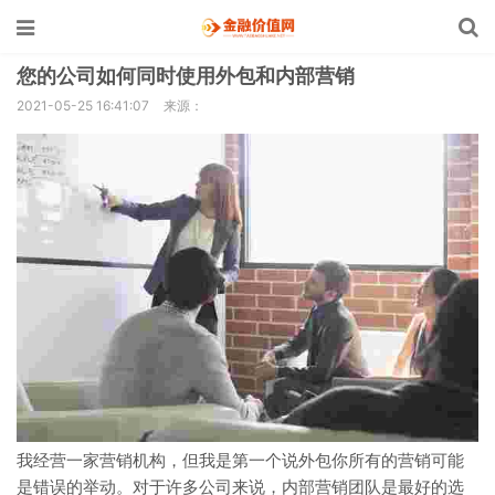
您的公司如何同时使用外包和内部营销
2021-05-25 16:41:07
来源：
我经营一家营销机构，但我是第一个说外包你所有的营销可能
是错误的举动。对于许多公司来说，内部营销团队是最好的选