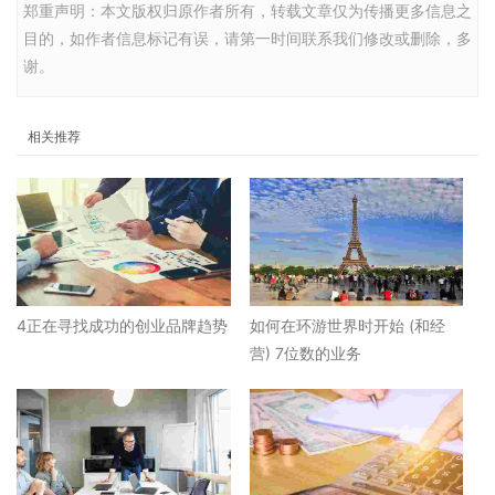
郑重声明：本文版权归原作者所有，转载文章仅为传播更多信息之
目的，如作者信息标记有误，请第一时间联系我们修改或删除，多
谢。
相关推荐
4正在寻找成功的创业品牌趋势
如何在环游世界时开始 (和经
营) 7位数的业务