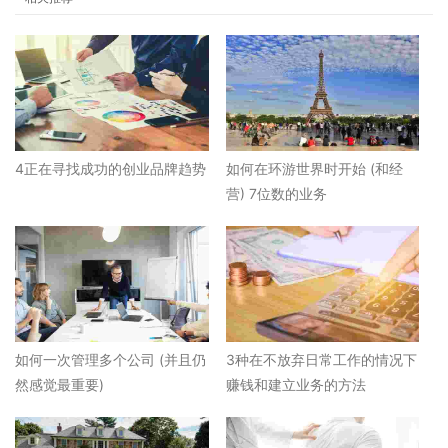
4正在寻找成功的创业品牌趋势
如何在环游世界时开始 (和经
营) 7位数的业务
如何一次管理多个公司 (并且仍
3种在不放弃日常工作的情况下
然感觉最重要)
赚钱和建立业务的方法