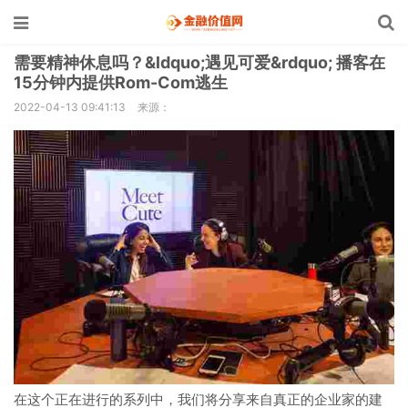
需要精神休息吗？&ldquo;遇见可爱&rdquo; 播客在
15分钟内提供Rom-Com逃生
2022-04-13 09:41:13
来源：
在这个正在进行的系列中，我们将分享来自真正的企业家的建