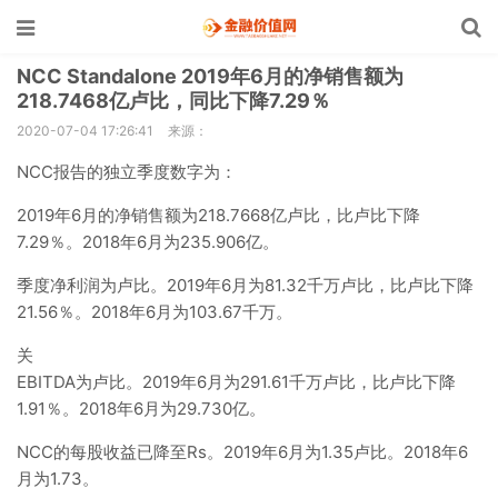
NCC Standalone 2019年6月的净销售额为
218.7468亿卢比，同比下降7.29％
2020-07-04 17:26:41
来源：
NCC报告的独立季度数字为：
2019年6月的净销售额为218.7668亿卢比，比卢比下降
7.29％。2018年6月为235.906亿。
季度净利润为卢比。2019年6月为81.32千万卢比，比卢比下降
21.56％。2018年6月为103.67千万。
关
EBITDA为卢比。2019年6月为291.61千万卢比，比卢比下降
1.91％。2018年6月为29.730亿。
NCC的每股收益已降至Rs。2019年6月为1.35卢比。2018年6
月为1.73。