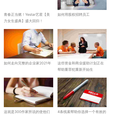
青春正当燃！Yestar艺星【美
如何用股权招聘员工
力女生盛典】盛大回归！
如何走向完整的企业家2021年
这些资金和商业援助计划正在
帮助重罪犯重新开始生
这就是300作家所说的使他们
4条线索帮助你选择一个有效的