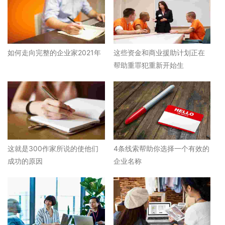
如何走向完整的企业家2021年
这些资金和商业援助计划正在
帮助重罪犯重新开始生
这就是300作家所说的使他们
4条线索帮助你选择一个有效的
成功的原因
企业名称