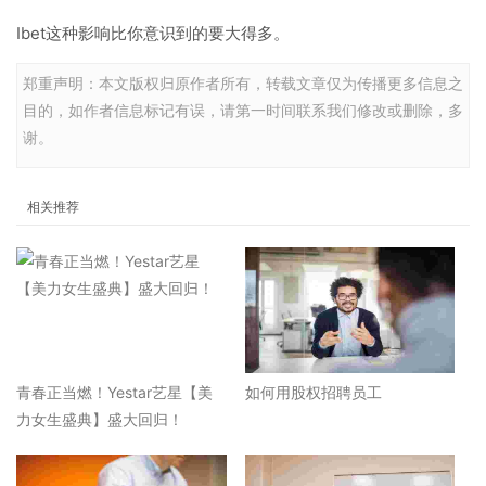
Ibet这种影响比你意识到的要大得多。
郑重声明：本文版权归原作者所有，转载文章仅为传播更多信息之
目的，如作者信息标记有误，请第一时间联系我们修改或删除，多
谢。
相关推荐
青春正当燃！Yestar艺星【美
如何用股权招聘员工
力女生盛典】盛大回归！