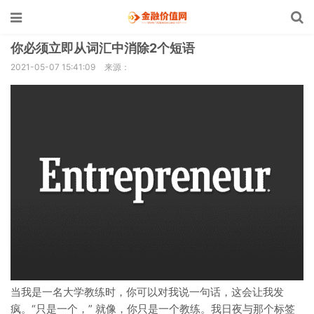
你必须立即从词汇中消除2个短语
2021-05-07 15:41:09
来源：
当我是一名大学教练时，你可以对我说一句话，这会让我发
疯。“只是一个，” 就像，你只是一个教练。我日夜与那个标签